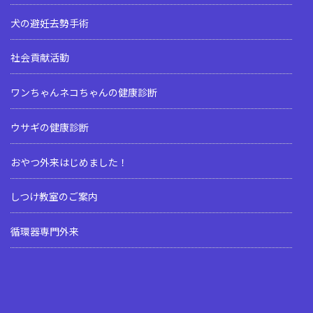
犬の避妊去勢手術
社会貢献活動
ワンちゃんネコちゃんの健康診断
ウサギの健康診断
おやつ外来はじめました！
しつけ教室のご案内
循環器専門外来