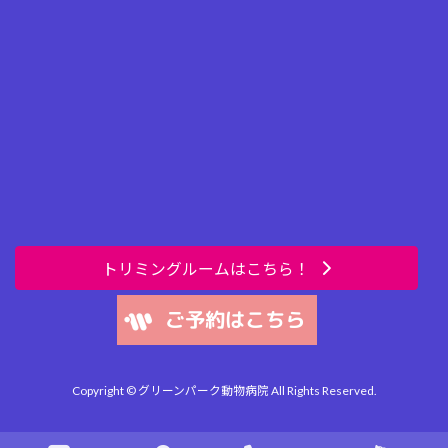
トリミングルームはこちら！
Copyright © グリーンパーク動物病院 All Rights Reserved.