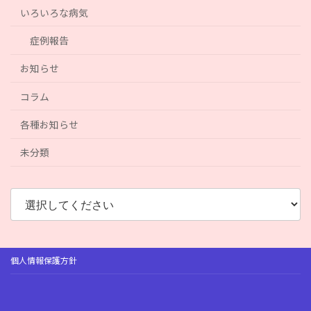
いろいろな病気
症例報告
お知らせ
コラム
各種お知らせ
未分類
個人情報保護方針