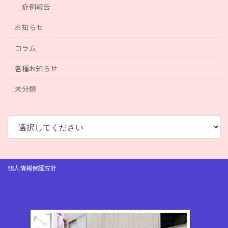
症例報告
お知らせ
コラム
各種お知らせ
未分類
個人情報保護方針