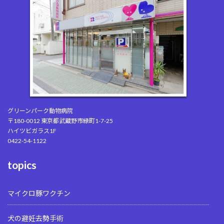
グリーンパーク動物病院
〒180-0012 東京都武蔵野市緑町1-7-25
ハイツビガラス1F
0422-54-1122
topics
マイクロ豚ワクチン
犬の避妊去勢手術