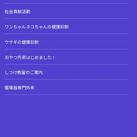
社会貢献活動
ワンちゃんネコちゃんの健康診断
ウサギの健康診断
おやつ外来はじめました！
しつけ教室のご案内
循環器専門外来