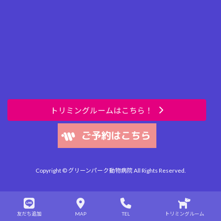
トリミングルームはこちら！
Copyright © グリーンパーク動物病院 All Rights Reserved.
友だち追加
MAP
TEL
トリミングルーム