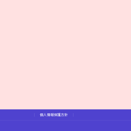
個人情報保護方針