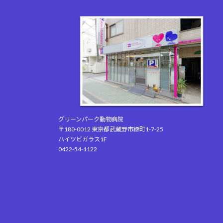
グリーンパーク動物病院
〒180-0012 東京都武蔵野市緑町1-7-25
ハイツビガラス1F
0422-54-1122