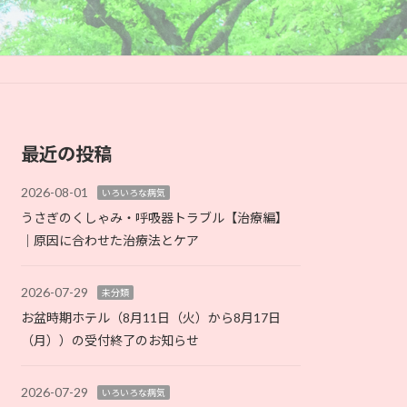
最近の投稿
2026-08-01
いろいろな病気
うさぎのくしゃみ・呼吸器トラブル【治療編】
｜原因に合わせた治療法とケア
2026-07-29
未分類
お盆時期ホテル（8月11日（火）から8月17日
（月））の受付終了のお知らせ
2026-07-29
いろいろな病気