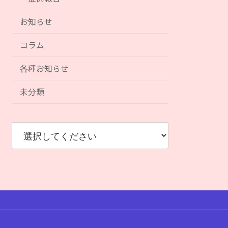
お知らせ
コラム
各種お知らせ
未分類