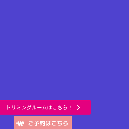
トリミングルームはこちら！