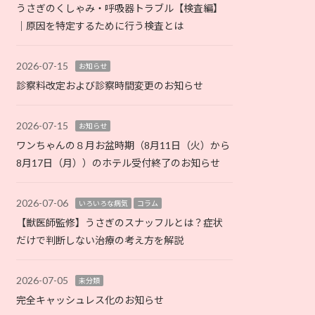
うさぎのくしゃみ・呼吸器トラブル【検査編】
｜原因を特定するために行う検査とは
2026-07-15
お知らせ
診察料改定および診察時間変更のお知らせ
2026-07-15
お知らせ
ワンちゃんの８月お盆時期（8月11日（火）から
8月17日（月））のホテル受付終了のお知らせ
2026-07-06
いろいろな病気
コラム
【獣医師監修】うさぎのスナッフルとは？症状
だけで判断しない治療の考え方を解説
2026-07-05
未分類
完全キャッシュレス化のお知らせ