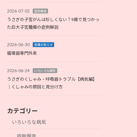
2026-07-02
症例報告
うさぎの子宮がんは珍しくない？9歳で見つかっ
た巨大子宮腫瘍の症例解説
2026-06-30
各種お知らせ
循環器専門外来
2026-06-24
いろいろな病気
うさぎのくしゃみ・呼吸器トラブル【病気編】
｜くしゃみの原因と見分け方
カテゴリー
いろいろな病気
症例報告