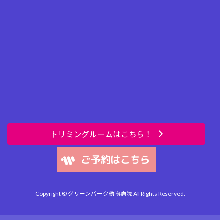
トリミングルームはこちら！
Copyright © グリーンパーク動物病院 All Rights Reserved.