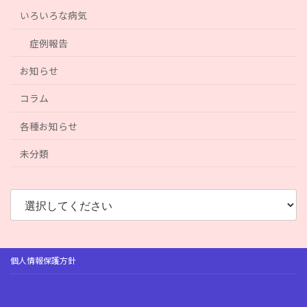
いろいろな病気
症例報告
お知らせ
コラム
各種お知らせ
未分類
個人情報保護方針