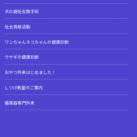
犬の避妊去勢手術
社会貢献活動
ワンちゃんネコちゃんの健康診断
ウサギの健康診断
おやつ外来はじめました！
しつけ教室のご案内
循環器専門外来