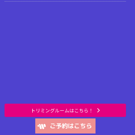
トリミングルームはこちら！