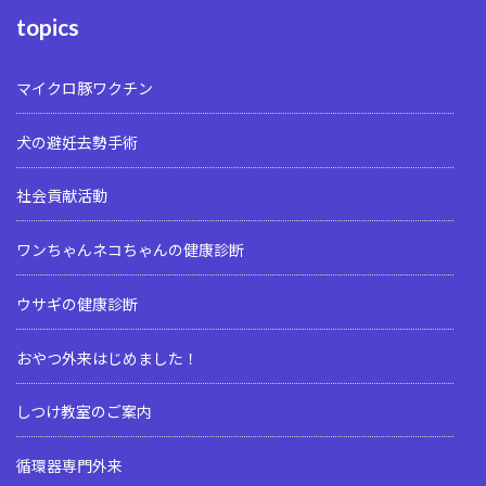
topics
マイクロ豚ワクチン
犬の避妊去勢手術
社会貢献活動
ワンちゃんネコちゃんの健康診断
ウサギの健康診断
おやつ外来はじめました！
しつけ教室のご案内
循環器専門外来