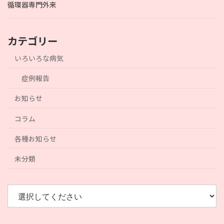
循環器専門外来
カテゴリー
いろいろな病気
症例報告
お知らせ
コラム
各種お知らせ
未分類